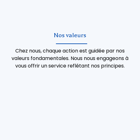
Nos valeurs
Chez nous, chaque action est guidée par nos
valeurs fondamentales. Nous nous engageons à
vous offrir un service reflétant nos principes.