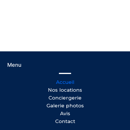
Menu
Accueil
Nos locations
Conciergerie
Galerie photos
Avis
Contact