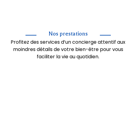
Nos prestations
Profitez des services d’un concierge attentif aux
moindres détails de votre bien-être pour vous
faciliter la vie au quotidien.