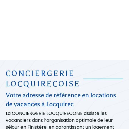
CONCIERGERIE
LOCQUIRECOISE
Votre adresse de référence en locations
de vacances à Locquirec
La CONCIERGERIE LOCQUIRECOISE assiste les
vacanciers dans l’organisation optimale de leur
séjour en Finistère, en garantissant un logement