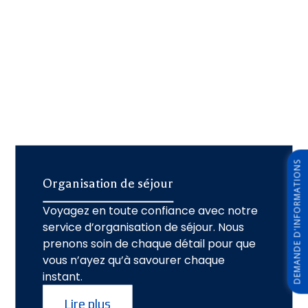
DEMANDE D'INFORMATIONS
Organisation de séjour
Voyagez en toute confiance avec notre
service d’organisation de séjour. Nous
prenons soin de chaque détail pour que
vous n’ayez qu’à savourer chaque
instant.
Lire plus