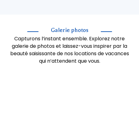
Galerie photos
Capturons l’instant ensemble. Explorez notre
galerie de photos et laissez-vous inspirer par la
beauté saisissante de nos locations de vacances
qui n’attendent que vous.