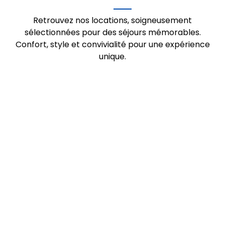
Retrouvez nos locations, soigneusement
sélectionnées pour des séjours mémorables.
Confort, style et convivialité pour une expérience
unique.