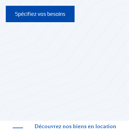
Spécifiez vos besoins
Découvrez nos biens en location