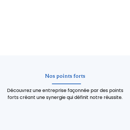
Nos points forts
Découvrez une entreprise façonnée par des points
forts créant une synergie qui définit notre réussite.