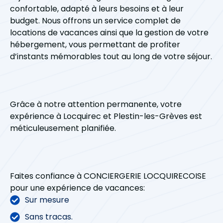
confortable, adapté à leurs besoins et à leur
budget. Nous offrons un service complet de
locations de vacances ainsi que la gestion de votre
hébergement, vous permettant de profiter
d’instants mémorables tout au long de votre séjour.
Grâce à notre attention permanente, votre
expérience à Locquirec et Plestin-les-Grèves est
méticuleusement planifiée.
Faites confiance à CONCIERGERIE LOCQUIRECOISE
pour une expérience de vacances:
Sur mesure
Sans tracas.